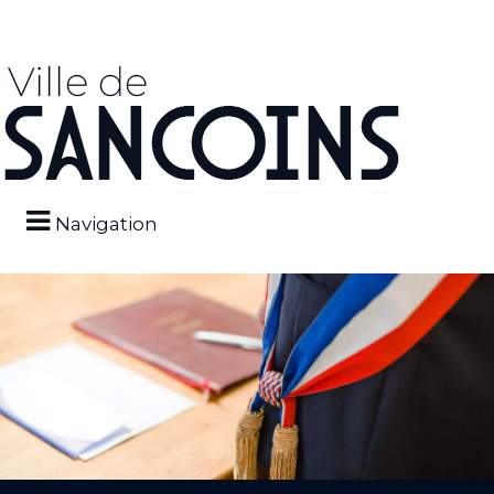
Navigation