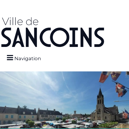
Navigation