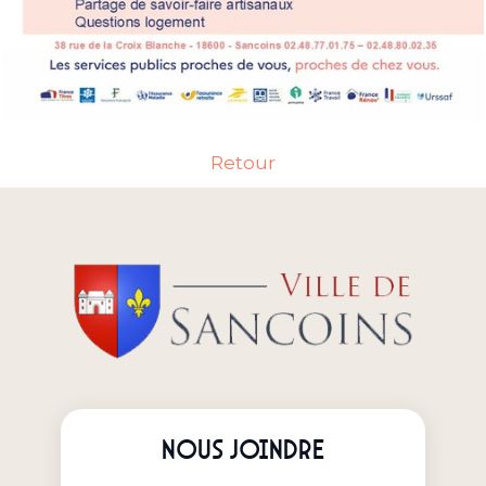
Retour
Nous joindre