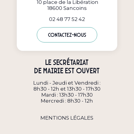
10 place de la Libération
18600 Sancoins
02 48 77 52 42
Contactez-nous
Le secrétariat
de Mairie est ouvert
Lundi - Jeudi et Vendredi :
8h30 - 12h et 13h30 - 17h30
Mardi : 13h30 - 17h30
Mercredi : 8h30 - 12h
MENTIONS LÉGALES