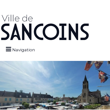
Navigation