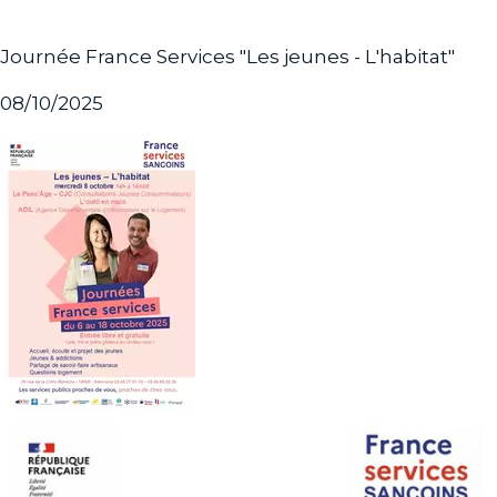
Journée France Services "Les jeunes - L'habitat"
08/10/2025