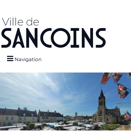
Navigation