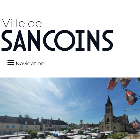
Navigation