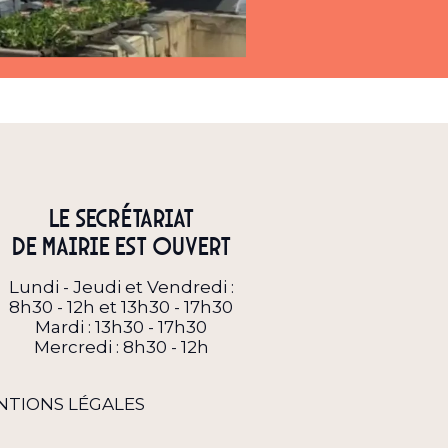
Le secrétariat
de Mairie est ouvert
Lundi - Jeudi et Vendredi :
8h30 - 12h et 13h30 - 17h30
Mardi : 13h30 - 17h30
Mercredi : 8h30 - 12h
NTIONS LÉGALES