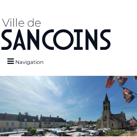
Navigation