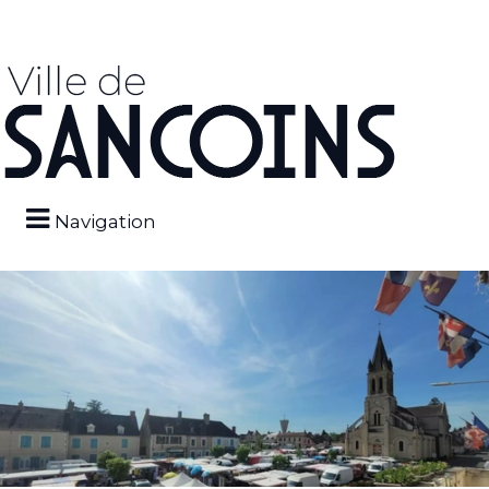
Navigation