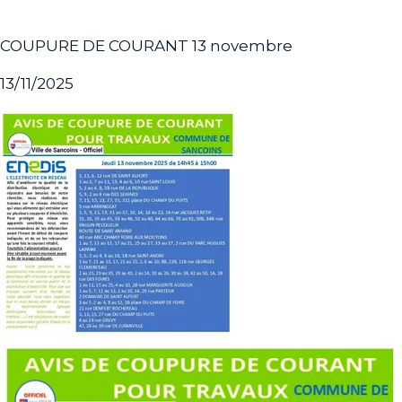
COUPURE DE COURANT 13 novembre
13/11/2025