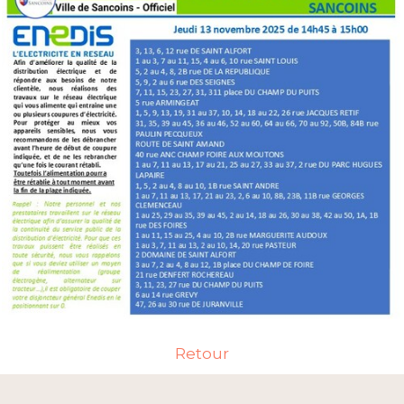
Retour