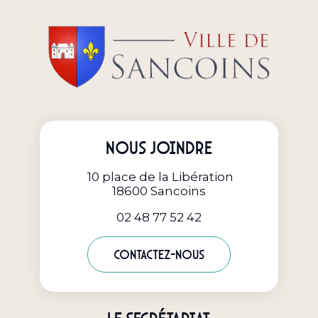
Nous joindre
10 place de la Libération
18600 Sancoins
02 48 77 52 42
Contactez-nous