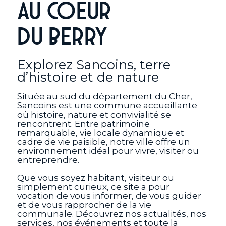
Au coeur
du Berry
Explorez Sancoins, terre
d’histoire et de nature
Située au sud du département du Cher,
Sancoins est une commune accueillante
où histoire, nature et convivialité se
rencontrent. Entre patrimoine
remarquable, vie locale dynamique et
cadre de vie paisible, notre ville offre un
environnement idéal pour vivre, visiter ou
entreprendre.
Que vous soyez habitant, visiteur ou
simplement curieux, ce site a pour
vocation de vous informer, de vous guider
et de vous rapprocher de la vie
communale. Découvrez nos actualités, nos
services, nos événements et toute la