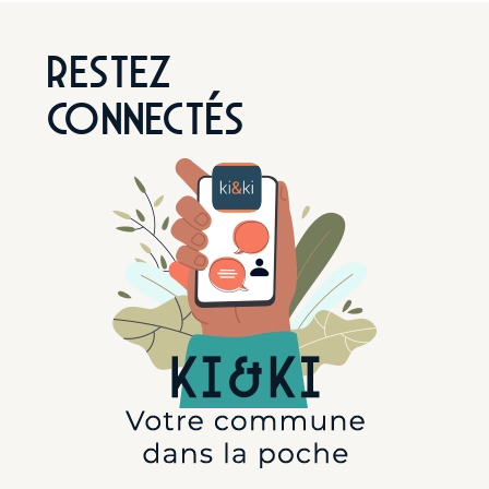
Restez
connectés