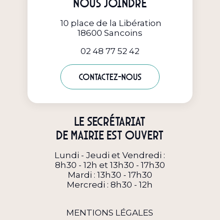
Nous joindre
10 place de la Libération
18600 Sancoins
02 48 77 52 42
Contactez-nous
Le secrétariat
de Mairie est ouvert
Lundi - Jeudi et Vendredi :
8h30 - 12h et 13h30 - 17h30
Mardi : 13h30 - 17h30
Mercredi : 8h30 - 12h
MENTIONS LÉGALES