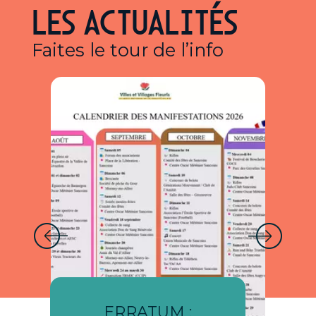
LES ACTUALITÉS
Faites le tour de l’info
ERRATUM :