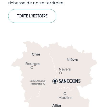
richesse de notre territoire.
Toute l'histoire