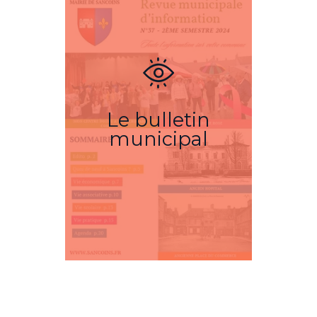
Le bulletin
municipal