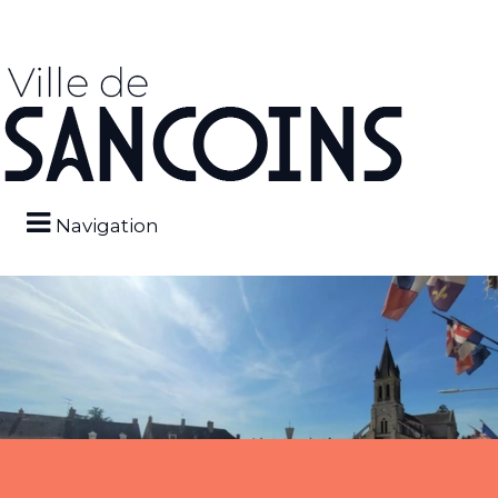
Navigation