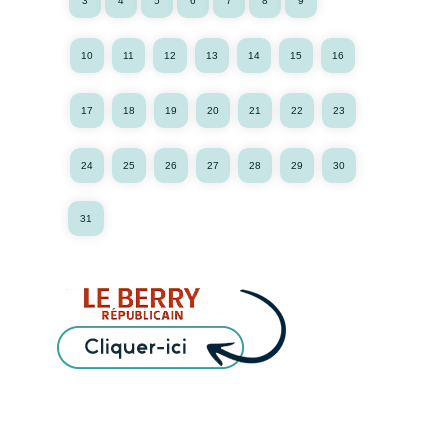
3
4
5
6
7
8
9
10
11
12
13
14
15
16
17
18
19
20
21
22
23
24
25
26
27
28
29
30
31