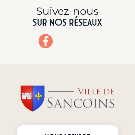
Suivez-nous
sur nos réseaux