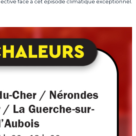
ective face à cet épisode climatique exceptionnel.