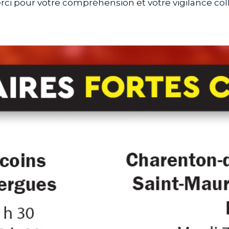
ci pour votre compréhension et votre vigilance coll