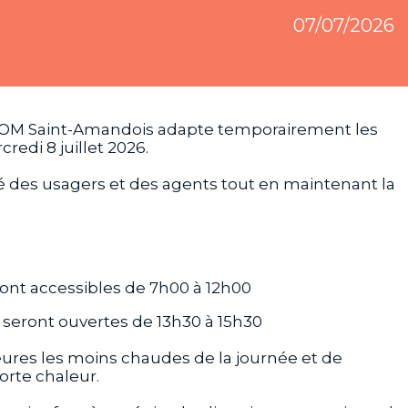
07/07/2026
TOM Saint-Amandois adapte temporairement les
redi 8 juillet 2026.
é des usagers et des agents
tout en maintenant la
ont accessibles de
7h00 à 12h00
seront ouvertes de
13h30 à 15h30
res les moins chaudes de la journée et de
orte chaleur.