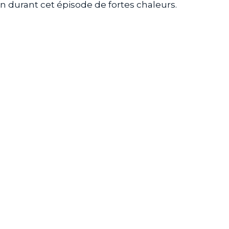
n durant cet épisode de fortes chaleurs.