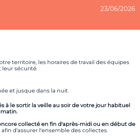
23/06/2026
e territoire, les horaires de travail des équipes
 leur sécurité.
née et jusque dans la nuit.
s à le sortir la veille au soir de votre jour habituel
 matin.
 encore collecté en fin d'après-midi ou en début de
afin d'assurer l'ensemble des collectes.